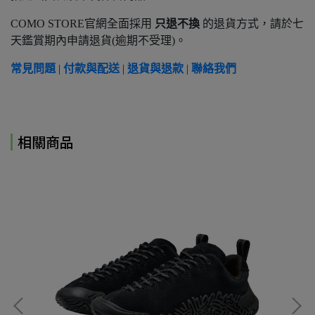
COMO STORE官網全面採用
只退不換
的退貨方式，請於七
天鑑賞期內申請退貨(逾期不受理)。
常見問題
|
付款與配送
|
退貨與退款
|
聯絡我們
相關商品