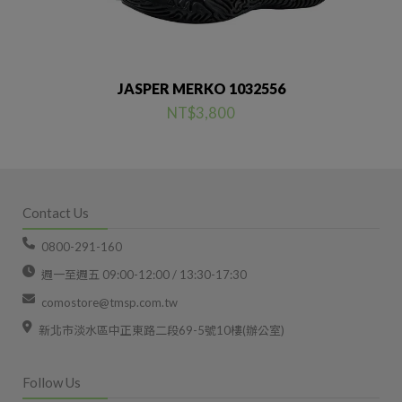
JASPER MERKO 1032556
NT$3,800
Contact Us
0800-291-160
週一至週五 09:00-12:00 / 13:30-17:30
comostore@tmsp.com.tw
新北市淡水區中正東路二段69-5號10樓(辦公室)
Follow Us