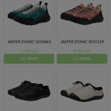
JASPER ZIONIC 1031863
JASPER ZIONIC 1031129
NT$4,500
NT$4,500
加入購物車
加入購物車