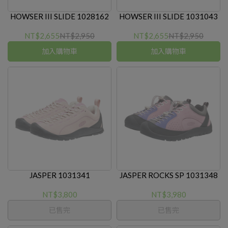
HOWSER III SLIDE 1028162
HOWSER III SLIDE 1031043
NT$2,655
NT$2,950
NT$2,655
NT$2,950
加入購物車
加入購物車
JASPER 1031341
JASPER ROCKS SP 1031348
NT$3,800
NT$3,980
已售完
已售完