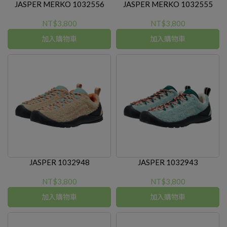
JASPER MERKO 1032556
JASPER MERKO 1032555
NT$3,800
NT$3,800
加入購物車
加入購物車
JASPER 1032948
JASPER 1032943
NT$3,800
NT$3,800
加入購物車
加入購物車