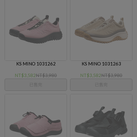
KS MINO 1031262
KS MINO 1031263
NT$3,582
NT$3,980
NT$3,582
NT$3,980
已售完
已售完