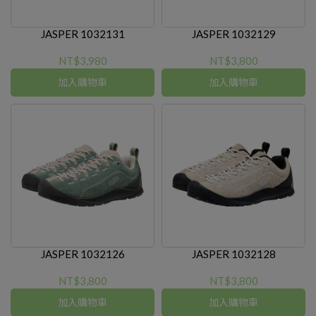
JASPER 1032131
JASPER 1032129
NT$3,980
NT$3,800
加入購物車
加入購物車
JASPER 1032126
JASPER 1032128
NT$3,800
NT$3,800
加入購物車
加入購物車