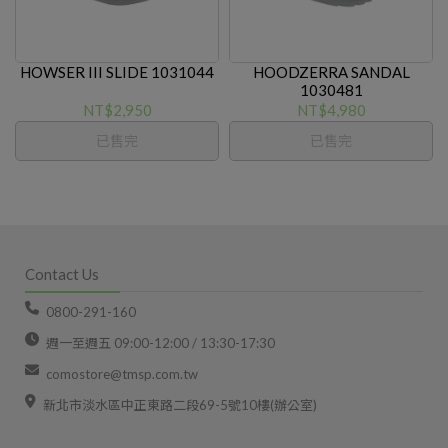
HOWSER III SLIDE 1031044
HOODZERRA SANDAL
1030481
NT$2,950
NT$4,980
已售完
已售完
Contact Us
0800-291-160
週一至週五 09:00-12:00 / 13:30-17:30
comostore@tmsp.com.tw
新北市淡水區中正東路二段69-5號10樓(辦公室)