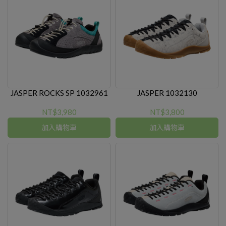
JASPER ROCKS SP 1032961
JASPER 1032130
NT$3,980
NT$3,800
加入購物車
加入購物車