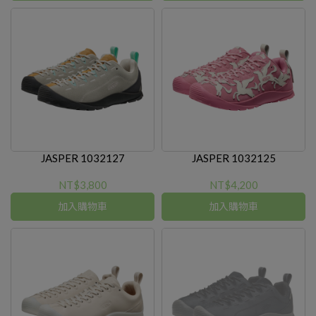
JASPER 1032127
JASPER 1032125
NT$3,800
NT$4,200
加入購物車
加入購物車