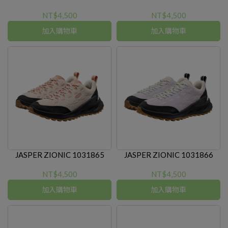
NT$4,500
NT$4,500
加入購物車
加入購物車
JASPER ZIONIC 1031865
JASPER ZIONIC 1031866
NT$4,500
NT$4,500
加入購物車
加入購物車