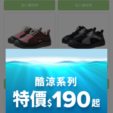
加入購物車
加入購物車
JASPER ROCKS SP 1032171
JASPER ROCKS SP 1032172
NT$3,980
NT$3,980
加入購物車
加入購物車