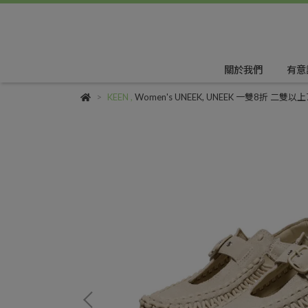
關於我們
有意
KEEN
,
Women's UNEEK
,
UNEEK 一雙8折 二雙