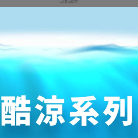
規格說明
CM
US
22
8.5
22.5
9
23
9.5
23.5
10
24
10.5
24.5
11
25
12
25.5
13
26