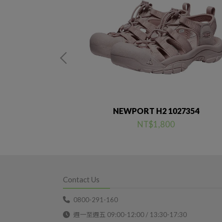
72
NEWPORT H2 1027354
NT$1,800
Contact Us
0800-291-160
週一至週五 09:00-12:00 / 13:30-17:30