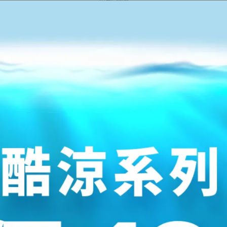
規格說明
CM
US
26
6
26.5
6.5
27
7
27.5
7.5
28
8
28.5
8.5
29
9
30
31