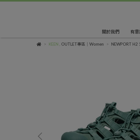
關於我們
有意
KEEN
,
OUTLET專區｜Women
NEWPORT H2 