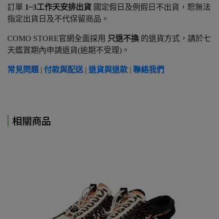
訂單
1~3工作天安排出貨
國定假日及例假日不出貨，恕無法
指定出貨日及不代保留商品。
COMO STORE官網全面採用
只退不換
的退貨方式，請於七
天鑑賞期內申請退貨(逾期不受理)。
常見問題
|
付款與配送
|
退貨與退款
|
聯絡我們
相關商品