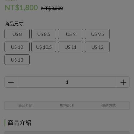
NT$1,800
NT$3,800
商品尺寸
US 8
US 8.5
US 9
US 9.5
US 10
US 10.5
US 11
US 12
US 13
商品介紹
規格說明
運送方式
商品介紹