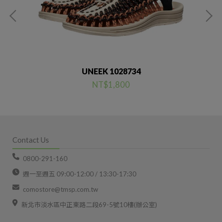
UNEEK 1028734
NT$1,800
Contact Us
0800-291-160
週一至週五 09:00-12:00 / 13:30-17:30
comostore@tmsp.com.tw
新北市淡水區中正東路二段69-5號10樓(辦公室)