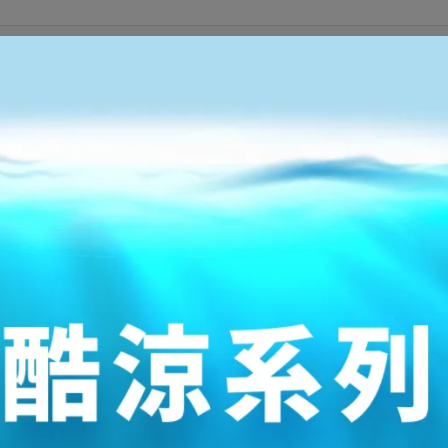
規格說明
CM
US
25
6
25.5
6.5
26
7
26.5
7.5
27
8
27.5
8.5
28
9