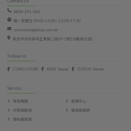
Contact Us
0800-291-160
週一至週五 09:00-12:00 / 13:30-17:30
comostore@tmsp.com.tw
新北市淡水區中正東路二段69-5號10樓(辦公室)
Follow Us
COMO STORE
KEEN Taiwan
OOFOS Taiwan
Service
常見問題
客服中心
付款與配送
退貨與退款
隱私權政策