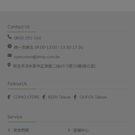
Contact Us
0800-291-160
週一至週五 09:00-12:00 / 13:30-17:30
comostore@tmsp.com.tw
新北市淡水區中正東路二段69-5號10樓(辦公室)
Follow Us
COMO STORE
KEEN Taiwan
OOFOS Taiwan
Service
常見問題
客服中心