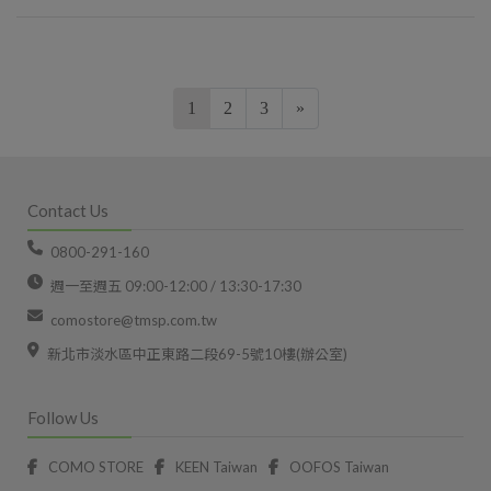
1
2
3
»
Contact Us
0800-291-160
週一至週五 09:00-12:00 / 13:30-17:30
comostore@tmsp.com.tw
新北市淡水區中正東路二段69-5號10樓(辦公室)
Follow Us
COMO STORE
KEEN Taiwan
OOFOS Taiwan