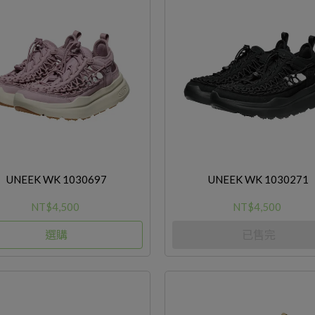
UNEEK WK 1030697
UNEEK WK 1030271
NT$4,500
NT$4,500
選購
已售完