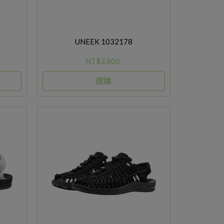
UNEEK 1032178
NT$3,800
選購