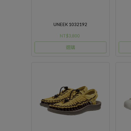
UNEEK 1032192
NT$3,800
選購