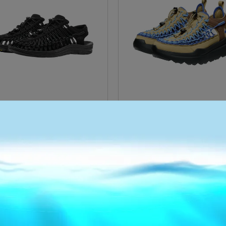
UNEEK 1014097
UNEEK WK 1030273
NT$3,800
NT$4,500
選購
已售完