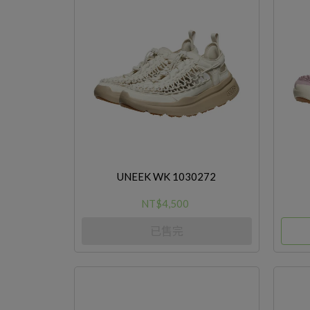
UNEEK WK 1030272
NT$4,500
已售完