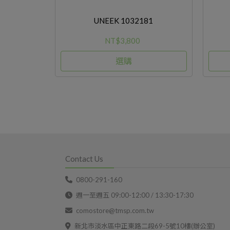
UNEEK 1032181
NT$3,800
選購
Contact Us
0800-291-160
週一至週五 09:00-12:00 / 13:30-17:30
comostore@tmsp.com.tw
新北市淡水區中正東路二段69-5號10樓(辦公室)