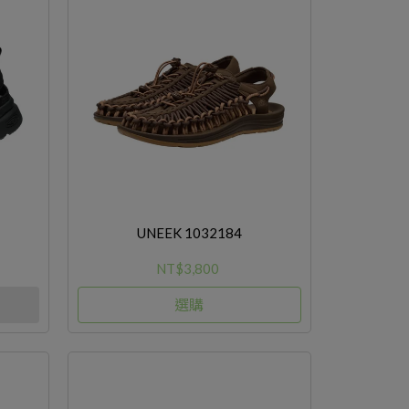
UNEEK 1032184
NT$3,800
選購